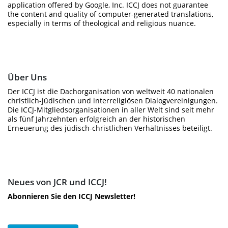
application offered by Google, Inc. ICCJ does not guarantee
the content and quality of computer-generated translations,
especially in terms of theological and religious nuance.
Über Uns
Der ICCJ ist die Dachorganisation von weltweit 40 nationalen
christlich-jüdischen und interreligiösen Dialogvereinigungen.
Die ICCJ-Mitgliedsorganisationen in aller Welt sind seit mehr
als fünf Jahrzehnten erfolgreich an der historischen
Erneuerung des jüdisch-christlichen Verhältnisses beteiligt.
Neues von JCR und ICCJ!
Abonnieren Sie den ICCJ Newsletter!